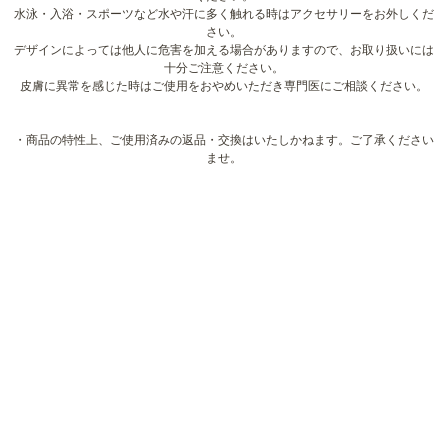
水泳・入浴・スポーツなど水や汗に多く触れる時はアクセサリーをお外しくだ
さい。
デザインによっては他人に危害を加える場合がありますので、お取り扱いには
十分ご注意ください。
皮膚に異常を感じた時はご使用をおやめいただき専門医にご相談ください。
・商品の特性上、ご使用済みの返品・交換はいたしかねます。ご了承ください
ませ。