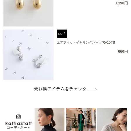
3,190円
NO
エアフィットイヤリングパーツ[RA1043]
660円
売れ筋アイテムをチェック