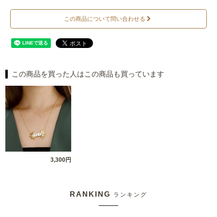
この商品について問い合わせる
この商品を買った人はこの商品も買っています
3,300円
RANKING
ランキング