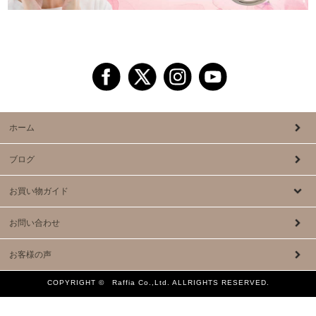
ホーム
ブログ
お買い物ガイド
お問い合わせ
お客様の声
COPYRIGHT © Raffia Co.,Ltd. ALLRIGHTS RESERVED.