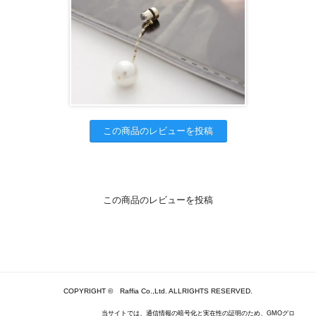
この商品のレビューを投稿
この商品のレビューを投稿
COPYRIGHT © Raffia Co.,Ltd. ALLRIGHTS RESERVED.
当サイトでは、通信情報の暗号化と実在性の証明のため、GMOグロ