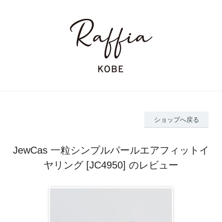
ショップへ戻る
JewCas 一粒シンプルパールエアフィットイ
ヤリング [JC4950] のレビュー