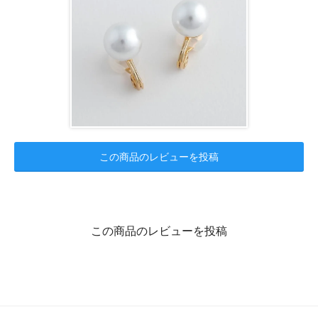
この商品のレビューを投稿
この商品のレビューを投稿