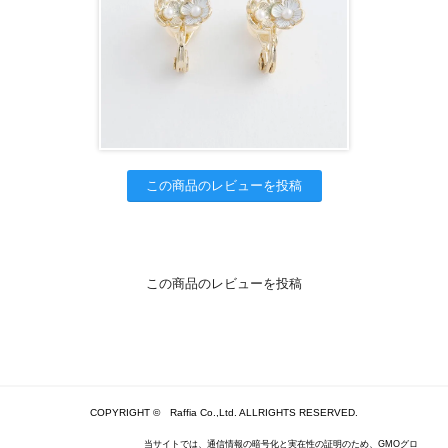
この商品のレビューを投稿
この商品のレビューを投稿
COPYRIGHT © Raffia Co.,Ltd. ALLRIGHTS RESERVED.
当サイトでは、通信情報の暗号化と実在性の証明のため、GMOグロ