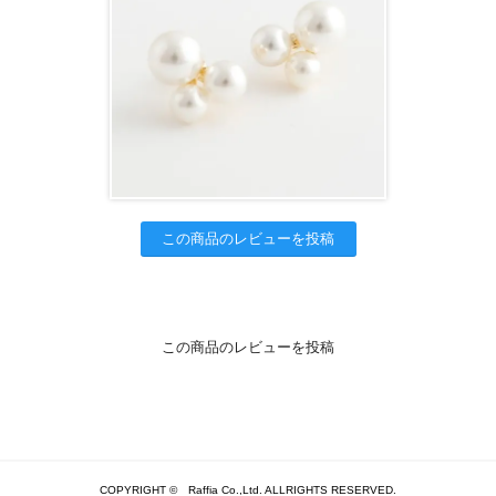
この商品のレビューを投稿
この商品のレビューを投稿
COPYRIGHT © Raffia Co.,Ltd. ALLRIGHTS RESERVED.