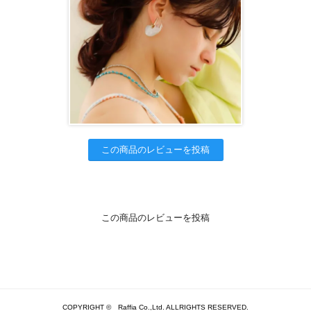
この商品のレビューを投稿
この商品のレビューを投稿
COPYRIGHT © Raffia Co.,Ltd. ALLRIGHTS RESERVED.