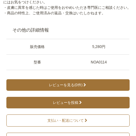
にはお気をつけください。
・皮膚に異常を感じた時はご使用をおやめいただき専門医にご相談ください。
・商品の特性上、ご使用済みの返品・交換はいたしかねます。
その他の詳細情報
販売価格
5,280円
型番
NOA0114
レビューを見る(0件)
レビューを投稿
支払い・配送について