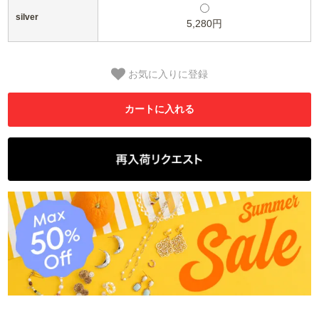
silver
5,280円
お気に入りに登録