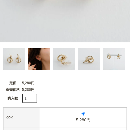
定価
5,280円
販売価格
5,280円
購入数
gold
5,280円