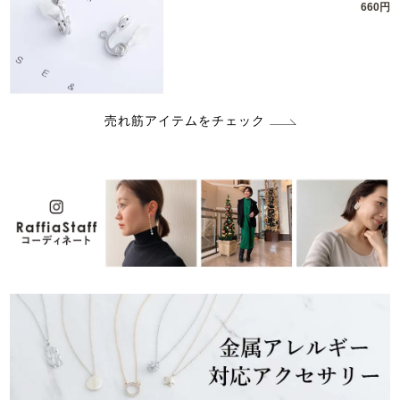
660円
売れ筋アイテムをチェック