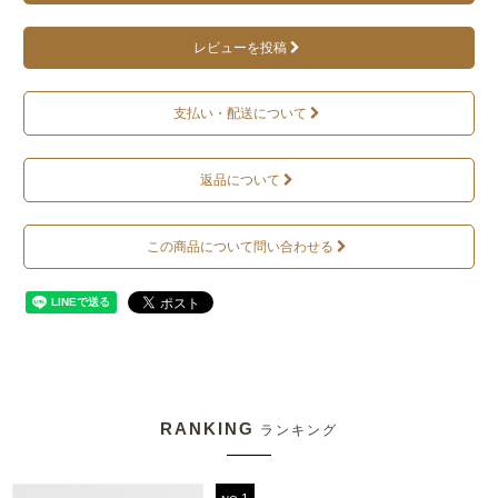
レビューを投稿
支払い・配送について
返品について
この商品について問い合わせる
RANKING
ランキング