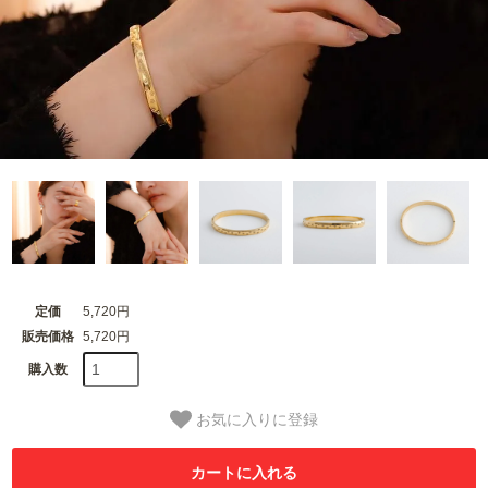
定価
5,720円
販売価格
5,720円
購入数
お気に入りに登録