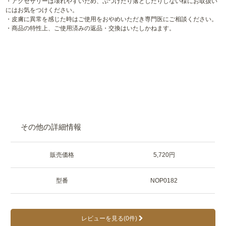
・アクセサリーは壊れやすいため、ぶつけたり落としたりしない様にお取扱い
にはお気をつけください。
・皮膚に異常を感じた時はご使用をおやめいただき専門医にご相談ください。
・商品の特性上、ご使用済みの返品・交換はいたしかねます。
その他の詳細情報
販売価格
5,720円
型番
NOP0182
レビューを見る(0件)