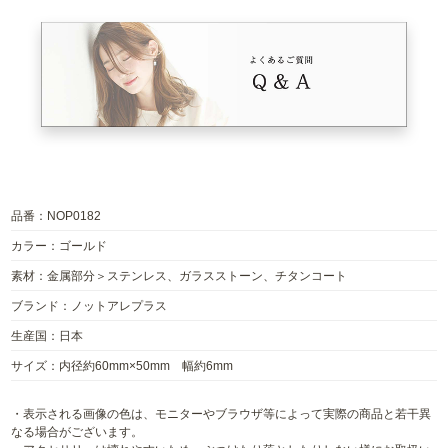
品番：NOP0182
カラー：ゴールド
素材：金属部分＞ステンレス、ガラスストーン、チタンコート
ブランド：ノットアレプラス
生産国：日本
サイズ：内径約60mm×50mm 幅約6mm
・表示される画像の色は、モニターやブラウザ等によって実際の商品と若干異
なる場合がございます。