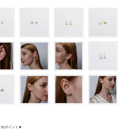
おすすめポイント★