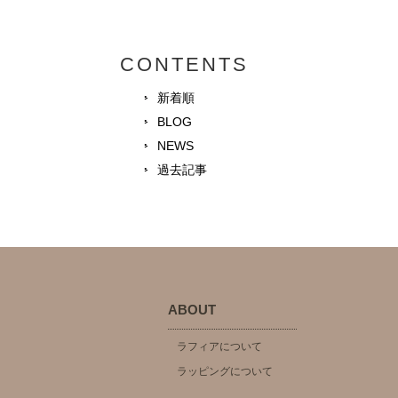
CONTENTS
新着順
BLOG
NEWS
過去記事
ABOUT
ラフィアについて
ラッピングについて