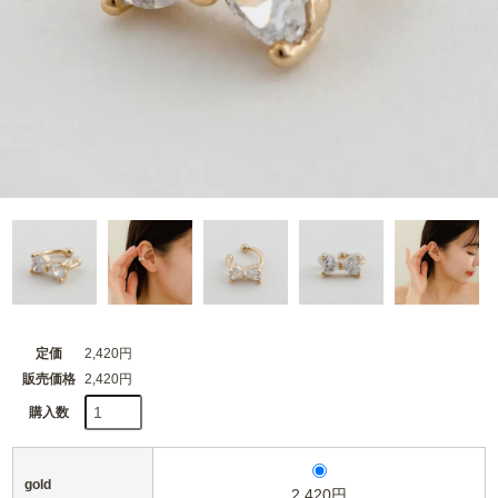
定価
2,420円
販売価格
2,420円
購入数
gold
2,420円