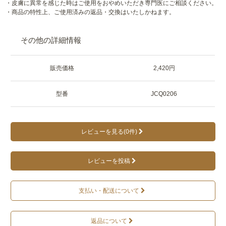
・皮膚に異常を感じた時はご使用をおやめいただき専門医にご相談ください。
・商品の特性上、ご使用済みの返品・交換はいたしかねます。
その他の詳細情報
販売価格
2,420円
型番
JCQ0206
レビューを見る(0件)
レビューを投稿
支払い・配送について
返品について