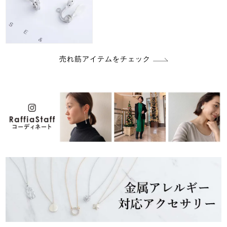
売れ筋アイテムをチェック