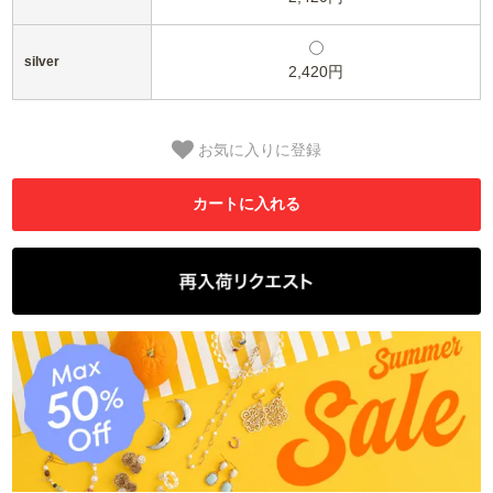
silver
2,420円
お気に入りに登録