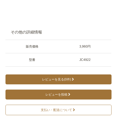
その他の詳細情報
販売価格
3,960円
型番
JC4922
レビューを見る(0件)
レビューを投稿
支払い・配送について