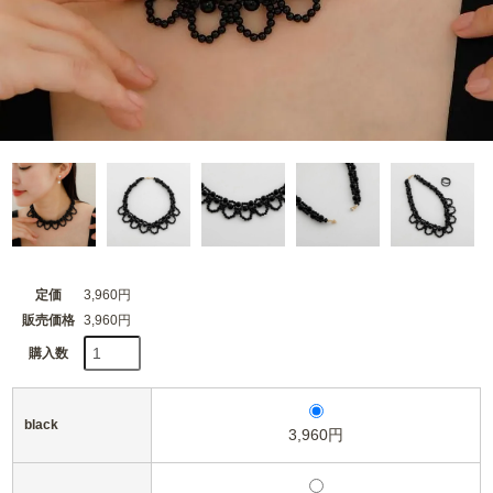
定価
3,960円
販売価格
3,960円
購入数
black
3,960円