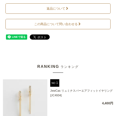
返品について
この商品について問い合わせる
RANKING
ランキング
NO
JewCas リュミナスバーエアフィットイヤリング
[JC4934]
4,400円