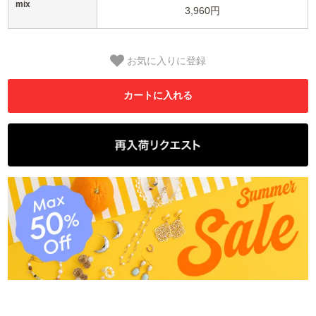
mix
3,960円
お気に入りに登録