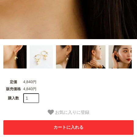
定価
4,840円
販売価格
4,840円
購入数
お気に入りに登録