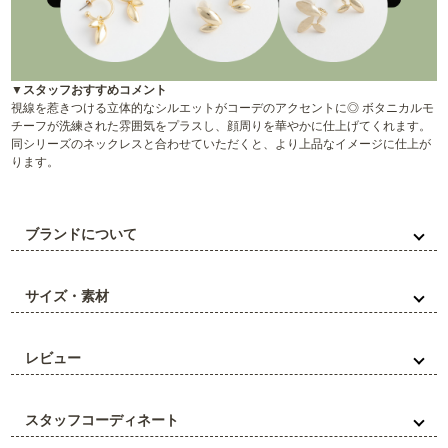
▼スタッフおすすめコメント
視線を惹きつける立体的なシルエットがコーデのアクセントに◎ ボタニカルモ
チーフが洗練された雰囲気をプラスし、顔周りを華やかに仕上げてくれます。
同シリーズのネックレスと合わせていただくと、より上品なイメージに仕上が
ります。
ブランドについて
サイズ・素材
レビュー
スタッフコーディネート