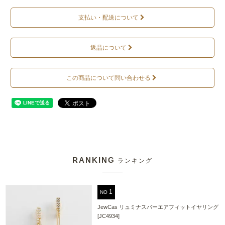
支払い・配送について
返品について
この商品について問い合わせる
RANKING
ランキング
NO
JewCas リュミナスバーエアフィットイヤリング
[JC4934]