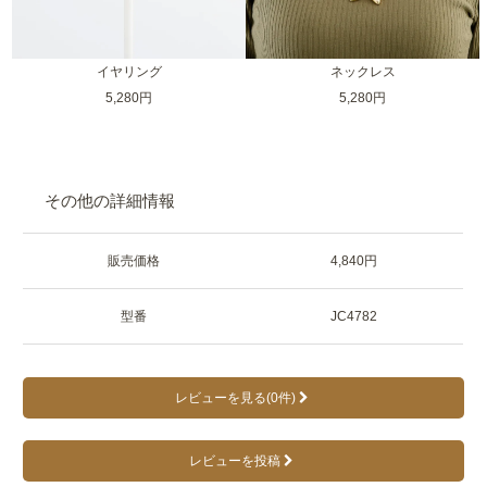
イヤリング
ネックレス
5,280円
5,280円
その他の詳細情報
販売価格
4,840円
型番
JC4782
レビューを見る(0件)
レビューを投稿