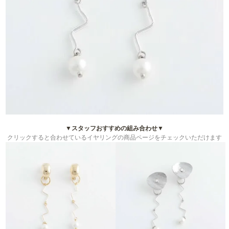
▼スタッフおすすめの組み合わせ▼
クリックすると合わせているイヤリングの商品ページをチェックいただけます