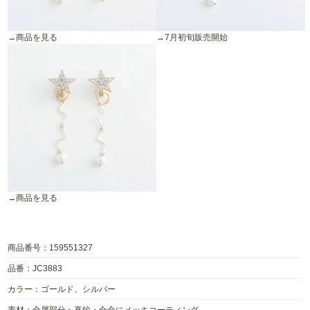
→商品を見る
→7月初旬販売開始
→商品を見る
商品番号：159551327
品番：JC3883
カラー：ゴールド、シルバー