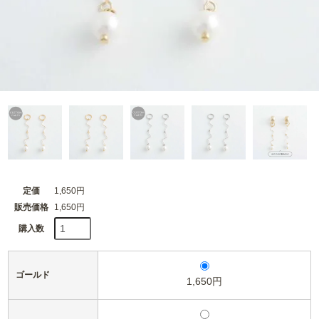
定価
1,650円
販売価格
1,650円
購入数
ゴールド
1,650円