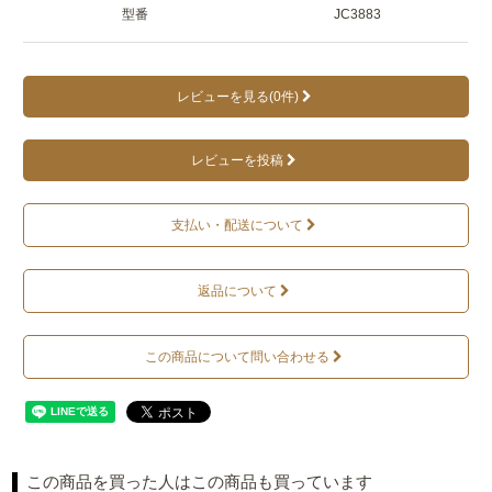
型番
JC3883
レビューを見る(0件)
レビューを投稿
支払い・配送について
返品について
この商品について問い合わせる
この商品を買った人はこの商品も買っています