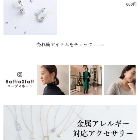
660円
売れ筋アイテムをチェック