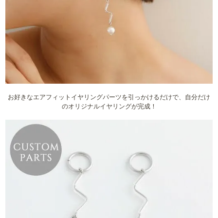
お好きなエアフィットイヤリングパーツを引っかけるだけで、自分だけ
のオリジナルイヤリングが完成！