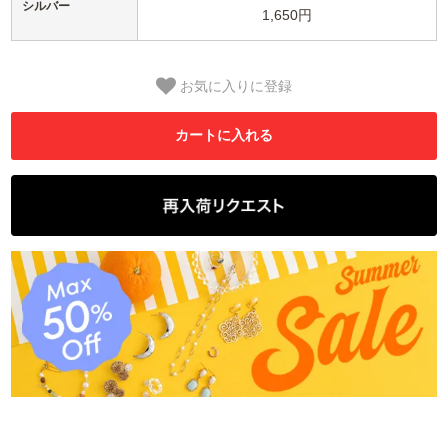
シルバー
1,650円
お気に入りに登録