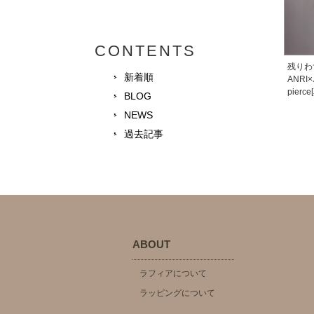
CONTENTS
残りわ
新着順
ANRI×
pierce
BLOG
NEWS
過去記事
ABOUT
ラフィアについて
ラッピングについて