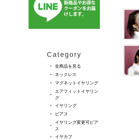
Category
全商品を見る
ネックレス
マグネットイヤリング
エアフィットイヤリン
グ
イヤリング
ピアス
イヤリング変更可ピア
ス
イヤカフ