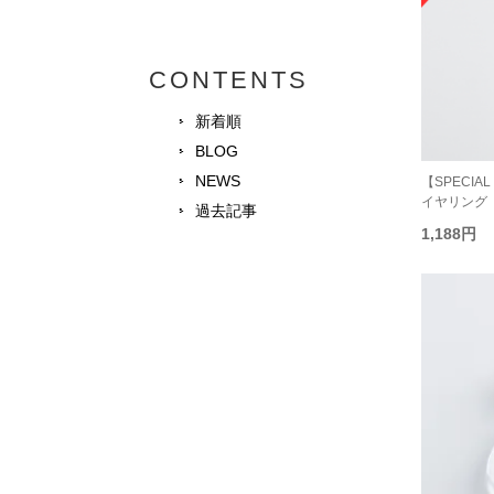
CONTENTS
新着順
BLOG
NEWS
【SPECIAL P
イヤリング
過去記事
1,188円