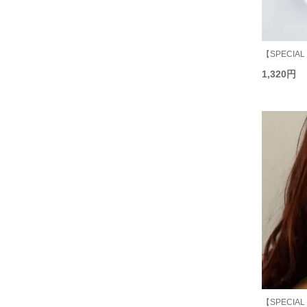
【SPECIAL
1,320円
【SPECIAL