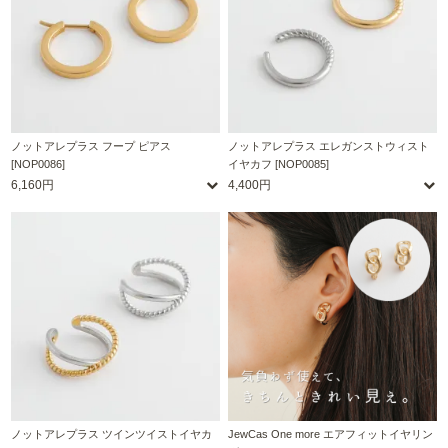
ノットアレプラス フープ ピアス
ノットアレプラス エレガンストウィスト
[NOP0086]
イヤカフ [NOP0085]
6,160円
4,400円
ノットアレプラス ツインツイストイヤカ
JewCas One more エアフィットイヤリン