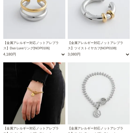
【金属アレルギー対応ノットアレプラ
【金属アレルギー対応ノットアレプラ
ス】Duo Luxeリング[NOP0106]
ス】ツイストイヤカフ[NOP0108]
4,180円
3,080円
【金属アレルギー対応ノットアレプラ
【金属アレルギー対応ノットアレプラ