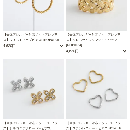
【金属アレルギー対応ノットアレプラ
【金属アレルギー対応ノットアレプラ
ス】ツイストフープピアスL[NOP0128]
ス】クロスラインリング・イヤカフ
[NOP0134]
4,620円
4,620円
【金属アレルギー対応ノットアレプラ
【金属アレルギー対応ノットアレプラ
ス】ジルコニアクローバーピアス
ス】ステンレスハートピアス[NOP0165]