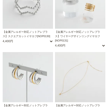
【金属アレルギー対応ノットアレプラ
【金属アレルギー対応ノットアレプラ
ス】スクエアカットイヤカフ[NOP0130]
ス】ワイヤーデザインリングイヤカフ
[NOP0131]
4,400円
4,400円
【金属アレルギー対応ノットアレプラ
【金属アレルギー対応ノットアレプラ