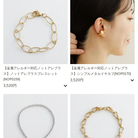
【金属アレルギー対応ノットアレプラ
【金属アレルギー対応ノットアレプラ
ス】ノットアレプラスブレスレット
ス】シンプルメタルイヤカフ[NOP0170]
[NOP0159]
3,520円
3,520円