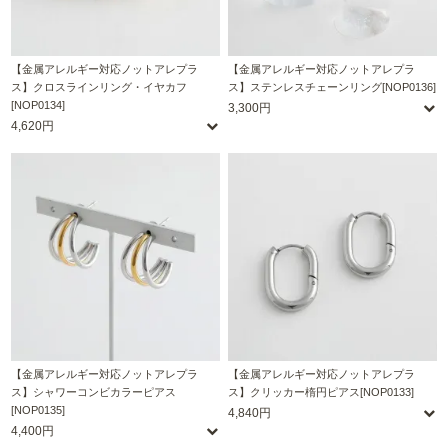
【金属アレルギー対応ノットアレプラ
【金属アレルギー対応ノットアレプラ
ス】クロスラインリング・イヤカフ
ス】ステンレスチェーンリング[NOP0136]
[NOP0134]
3,300円
4,620円
【金属アレルギー対応ノットアレプラ
【金属アレルギー対応ノットアレプラ
ス】シャワーコンビカラーピアス
ス】クリッカー楕円ピアス[NOP0133]
[NOP0135]
4,840円
4,400円