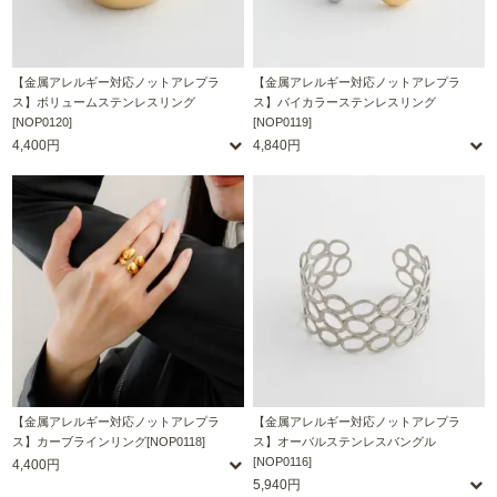
【金属アレルギー対応ノットアレプラ
【金属アレルギー対応ノットアレプラ
ス】ボリュームステンレスリング
ス】バイカラーステンレスリング
[NOP0120]
[NOP0119]
4,400円
4,840円
【金属アレルギー対応ノットアレプラ
【金属アレルギー対応ノットアレプラ
ス】カーブラインリング[NOP0118]
ス】オーバルステンレスバングル
[NOP0116]
4,400円
5,940円