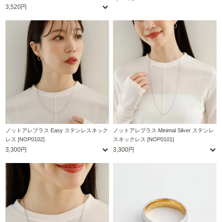
3,520円
ノットアレプラス Easy ステンレスネック
ノットアレプラス Minimal Silver ステンレ
レス [NOP0102]
スネックレス [NOP0101]
3,300円
3,300円