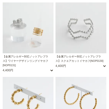
【金属アレルギー対応ノットアレプラ
【金属アレルギー対応ノットアレプラ
ス】ワイヤーデザインリングイヤカフ
ス】スクエアカットイヤカフ[NOP0130]
[NOP0131]
4,400円
4,400円