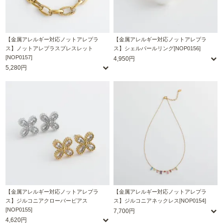
【金属アレルギー対応ノットアレプラ
【金属アレルギー対応ノットアレプラ
ス】ノットアレプラスブレスレット
ス】シェルパールリング[NOP0156]
[NOP0157]
4,950円
5,280円
【金属アレルギー対応ノットアレプラ
【金属アレルギー対応ノットアレプラ
ス】ジルコニアクローバーピアス
ス】ジルコニアネックレス[NOP0154]
[NOP0155]
7,700円
4,620円