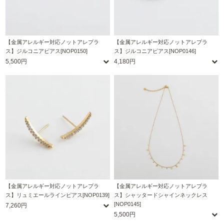
【金属アレルギー対応ノットアレプラ
【金属アレルギー対応ノットアレプラ
ス】ジルコニアピアス[NOP0150]
ス】ジルコニアピアス[NOP0146]
5,500円
4,180円
【金属アレルギー対応ノットアレプラ
【金属アレルギー対応ノットアレプラ
ス】リュミエールラインピアス[NOP0139]
ス】シャッタードシャインネックレス
[NOP0145]
7,260円
5,500円