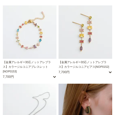
【金属アレルギー対応ノットアレプラ
【金属アレルギー対応ノットアレプラ
ス】カラージルコニアブレスレット
ス】カラージルコニアピアス[NOP0152]
[NOP0153]
7,700円
7,700円