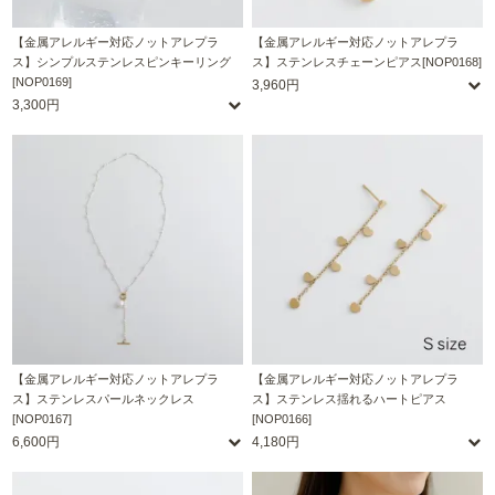
【金属アレルギー対応ノットアレプラ
【金属アレルギー対応ノットアレプラ
ス】シンプルステンレスピンキーリング
ス】ステンレスチェーンピアス[NOP0168]
[NOP0169]
3,960円
3,300円
【金属アレルギー対応ノットアレプラ
【金属アレルギー対応ノットアレプラ
ス】ステンレスパールネックレス
ス】ステンレス揺れるハートピアス
[NOP0167]
[NOP0166]
6,600円
4,180円