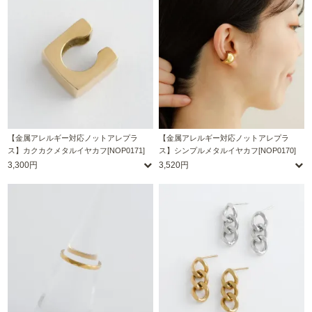
【金属アレルギー対応ノットアレプラ
【金属アレルギー対応ノットアレプラ
ス】カクカクメタルイヤカフ[NOP0171]
ス】シンプルメタルイヤカフ[NOP0170]
3,300円
3,520円