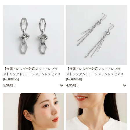
【金属アレルギー対応ノットアレプラ
【金属アレルギー対応ノットアレプラ
ス】リンクドチェーンステンレスピアス
ス】ランダムチェーンステンレスピアス
[NOP0125]
[NOP0126]
3,960円
4,950円