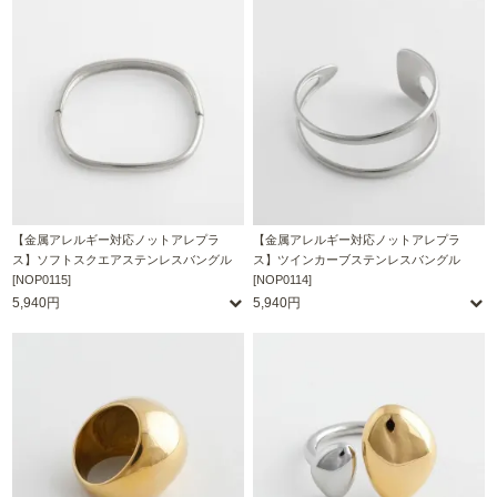
【金属アレルギー対応ノットアレプラ
【金属アレルギー対応ノットアレプラ
ス】ソフトスクエアステンレスバングル
ス】ツインカーブステンレスバングル
[NOP0115]
[NOP0114]
5,940円
5,940円