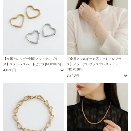
【金属アレルギー対応ノットアレプラ
【金属アレルギー対応ノットアレプラ
ス】ステンレスハートピアス[NOP0165]
ス】ノットアレプラスブレスレット
[NOP0164]
4,620円
3,740円