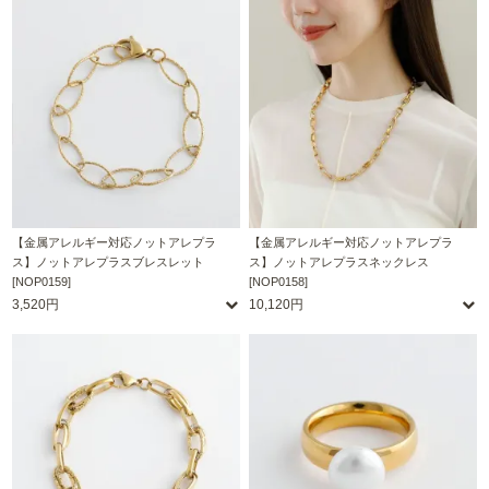
【金属アレルギー対応ノットアレプラ
【金属アレルギー対応ノットアレプラ
ス】ノットアレプラスブレスレット
ス】ノットアレプラスネックレス
[NOP0159]
[NOP0158]
3,520円
10,120円