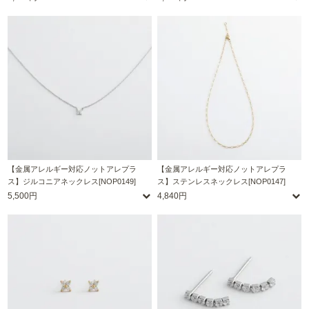
【金属アレルギー対応ノットアレプラ
【金属アレルギー対応ノットアレプラ
ス】ジルコニアネックレス[NOP0149]
ス】ステンレスネックレス[NOP0147]
5,500円
4,840円