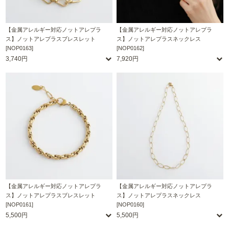
【金属アレルギー対応ノットアレプラ
【金属アレルギー対応ノットアレプラ
ス】ノットアレプラスブレスレット
ス】ノットアレプラスネックレス
[NOP0163]
[NOP0162]
3,740円
7,920円
【金属アレルギー対応ノットアレプラ
【金属アレルギー対応ノットアレプラ
ス】ノットアレプラスブレスレット
ス】ノットアレプラスネックレス
[NOP0161]
[NOP0160]
5,500円
5,500円